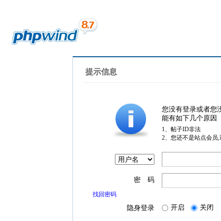
提示信息
您没有登录或者您
能有如下几个原因
1、帖子ID非法
2、您还不是站点会员
密 码
找回密码
开启
关闭
隐身登录