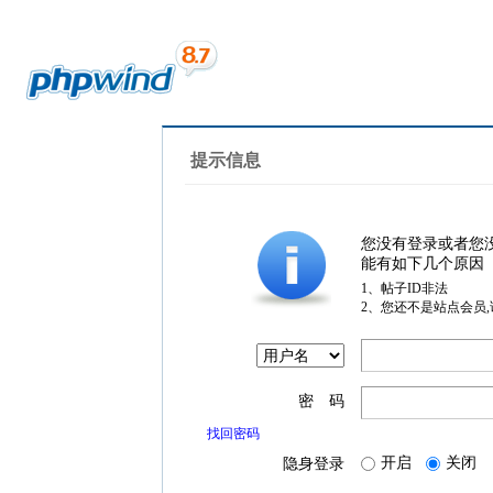
提示信息
您没有登录或者您
能有如下几个原因
1、帖子ID非法
2、您还不是站点会员
密 码
找回密码
开启
关闭
隐身登录