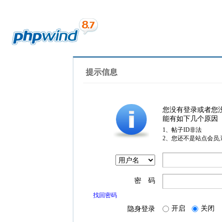
提示信息
您没有登录或者您
能有如下几个原因
1、帖子ID非法
2、您还不是站点会员
密 码
找回密码
开启
关闭
隐身登录