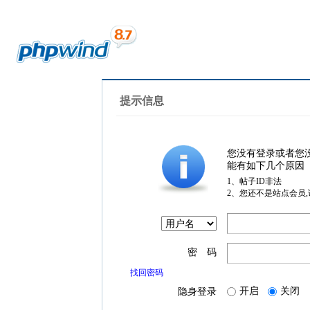
提示信息
您没有登录或者您
能有如下几个原因
1、帖子ID非法
2、您还不是站点会员
密 码
找回密码
开启
关闭
隐身登录