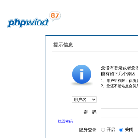
提示信息
您没有登录或者您
能有如下几个原因
1、用户组权限：你所
2、您还不是站点会员
密 码
找回密码
开启
关闭
隐身登录