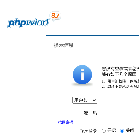
提示信息
您没有登录或者您
能有如下几个原因
1、用户组权限：你所
2、您还不是站点会员
密 码
找回密码
开启
关闭
隐身登录